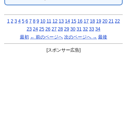
1
2
3
4
5
6
7
8
9
10
11
12
13
14
15
16
17
18
19
20
21
22
23
24
25
26
27
28
29
30
31
32
33
34
最初
← 前のページへ
次のページへ →
最後
[スポンサー広告]