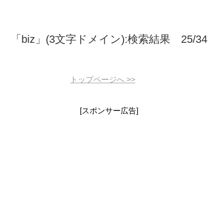
「biz」(3文字ドメイン):検索結果 25/34
トップページへ
>>
[スポンサー広告]