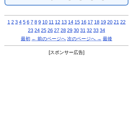
1
2
3
4
5
6
7
8
9
10
11
12
13
14
15
16
17
18
19
20
21
22
23
24
25
26
27
28
29
30
31
32
33
34
最初
← 前のページへ
次のページへ →
最後
[スポンサー広告]