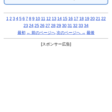
1
2
3
4
5
6
7
8
9
10
11
12
13
14
15
16
17
18
19
20
21
22
23
24
25
26
27
28
29
30
31
32
33
34
最初
← 前のページへ
次のページへ →
最後
[スポンサー広告]