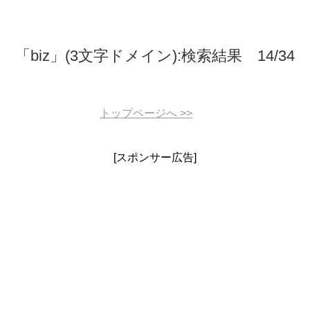
「biz」(3文字ドメイン):検索結果 14/34
トップページへ
>>
[スポンサー広告]