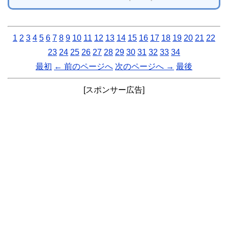
1
2
3
4
5
6
7
8
9
10
11
12
13
14
15
16
17
18
19
20
21
22
23
24
25
26
27
28
29
30
31
32
33
34
最初
← 前のページへ
次のページへ →
最後
[スポンサー広告]