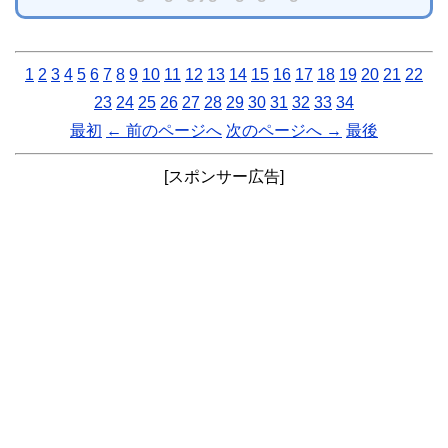
1
2
3
4
5
6
7
8
9
10
11
12
13
14
15
16
17
18
19
20
21
22
23
24
25
26
27
28
29
30
31
32
33
34
最初
← 前のページへ
次のページへ →
最後
[スポンサー広告]