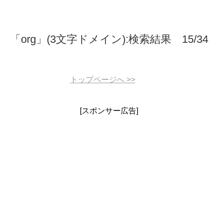
「org」(3文字ドメイン):検索結果 15/34
トップページへ
>>
[スポンサー広告]