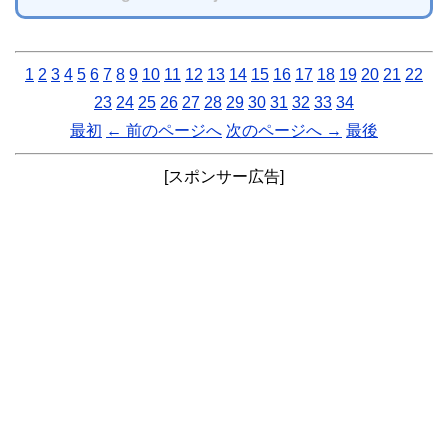
1
2
3
4
5
6
7
8
9
10
11
12
13
14
15
16
17
18
19
20
21
22
23
24
25
26
27
28
29
30
31
32
33
34
最初
← 前のページへ
次のページへ →
最後
[スポンサー広告]