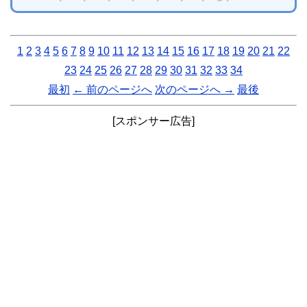
1
2
3
4
5
6
7
8
9
10
11
12
13
14
15
16
17
18
19
20
21
22
23
24
25
26
27
28
29
30
31
32
33
34
最初
← 前のページへ
次のページへ →
最後
[スポンサー広告]